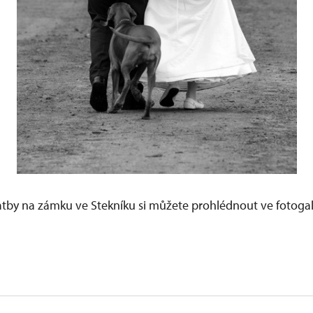
tby na zámku ve Stekníku si můžete prohlédnout ve fotogal