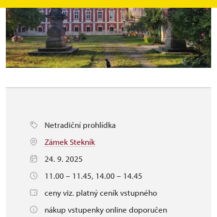
Netradiční prohlídka
Zámek Stekník
24. 9. 2025
11.00 – 11.45, 14.00 – 14.45
ceny viz. platný ceník vstupného
nákup vstupenky online doporučen