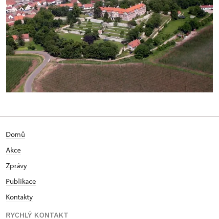
Domů
Akce
Zprávy
Publikace
Kontakty
RYCHLÝ KONTAKT