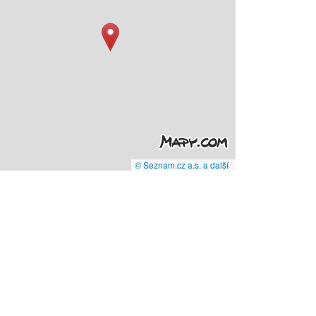
© Seznam.cz a.s. a další