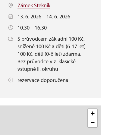
Zámek Stekník
13. 6. 2026 – 14. 6. 2026
10.30 – 16.30
S průvodcem základní 100 Kč,
snížené 100 Kč a děti (6-17 let)
100 Kč, děti (0-6 let) zdarma.
Bez průvodce viz. klasické
vstupné II. okruhu
rezervace doporučena
+
−