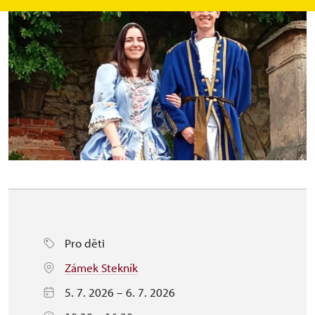
Pro děti
Zámek Stekník
5. 7. 2026 – 6. 7. 2026