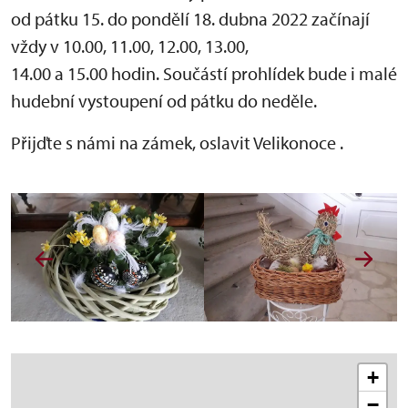
od pátku 15. do pondělí 18. dubna 2022 začínají
vždy v 10.00, 11.00, 12.00, 13.00,
14.00 a 15.00 hodin. Součástí prohlídek bude i malé
hudební vystoupení od pátku do neděle.
Přijďte s námi na zámek, oslavit Velikonoce .
+
−