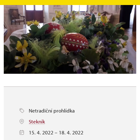
Netradiční prohlídka
Stekník
15. 4. 2022 – 18. 4. 2022