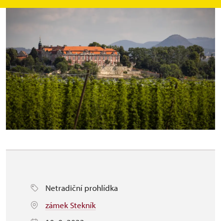
Netradiční prohlídka
zámek Stekník