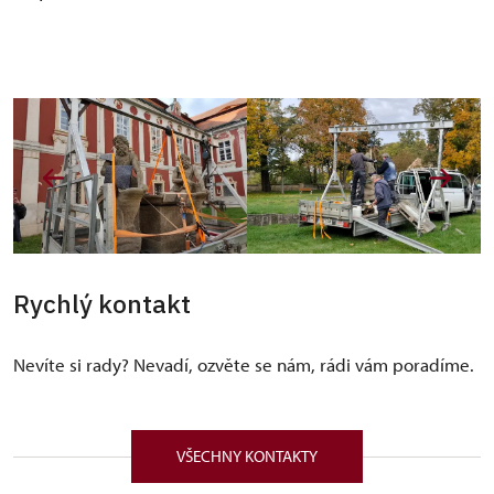
Rychlý kontakt
Nevíte si rady? Nevadí, ozvěte se nám, rádi vám poradíme.
VŠECHNY KONTAKTY